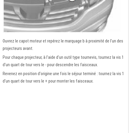
Ouvrez le capot moteur et repérez le marquage b à proximité de l'un des
projecteurs avant.
Pour chaque projecteur, à l'aide d'un outil type tournevis, tournez la vis 1
d'un quart de tour vers le - pour descendre les faisceaux.
Revenez en position d'origine une fois le séjour terminé : tournez la vis 1
d'un quart de tour vers le + pour monter les faisceaux.