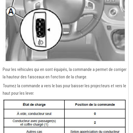
Pour les véhicules qui en sont équipés, la commande a permet de corriger
la hauteur des faisceaux en fonction de la charge.
Tournez la commande a vers le bas pour baisser les projecteurs et vers le
haut pour les lever.