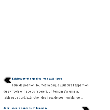
Éclairages et signalisations extérieurs
Feux de position Tournez la bague 2 jusqu'à l'apparition
du symbole en face du repère 3. Un témoin s'allume au
tableau de bord. Extinction des feux de position Manuel ...
Avertisseurs sonores et lumineux