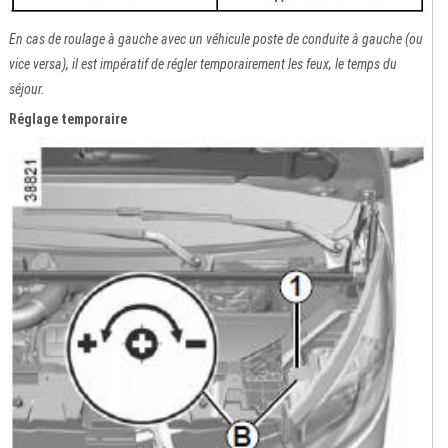
En cas de roulage à gauche avec un véhicule poste de conduite à gauche (ou
vice versa), il est impératif de régler temporairement les feux, le temps du
séjour.
Réglage temporaire