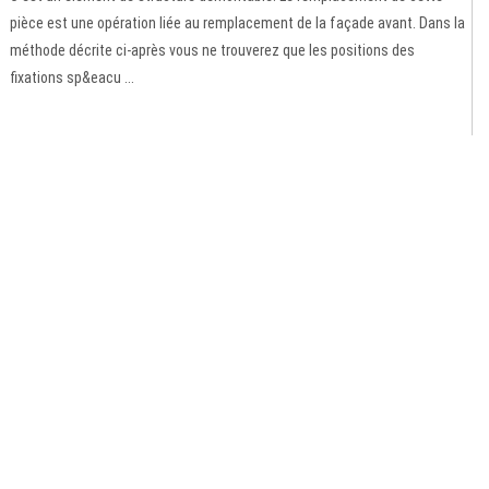
pièce est une opération liée au remplacement de la façade avant. Dans la
méthode décrite ci-après vous ne trouverez que les positions des
fixations sp&eacu ...