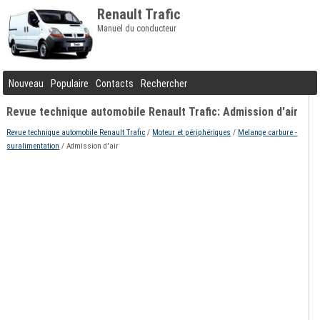
Renault Trafic
Manuel du conducteur
Nouveau
Populaire
Contacts
Rechercher
Revue technique automobile Renault Trafic: Admission d'air
Revue technique automobile Renault Trafic
/
Moteur et périphériques
/
Melange carbure -
suralimentation
/ Admission d'air