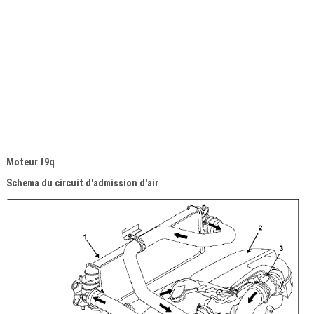
Moteur f9q
Schema du circuit d'admission d'air