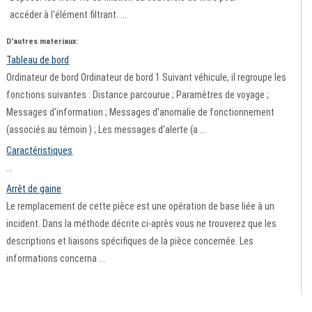
accéder à l'élément filtrant. ...
D'autres materiaux:
Tableau de bord
Ordinateur de bord Ordinateur de bord 1 Suivant véhicule, il regroupe les
fonctions suivantes : Distance parcourue ; Paramètres de voyage ;
Messages d'information ; Messages d'anomalie de fonctionnement
(associés au témoin ) ; Les messages d'alerte (a ...
Caractéristiques
...
Arrêt de gaine
Le remplacement de cette pièce est une opération de base liée à un
incident. Dans la méthode décrite ci-après vous ne trouverez que les
descriptions et liaisons spécifiques de la pièce concernée. Les
informations concerna ...