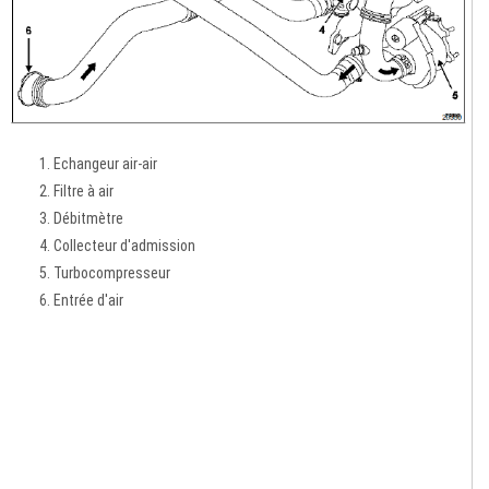
Echangeur air-air
Filtre à air
Débitmètre
Collecteur d'admission
Turbocompresseur
Entrée d'air